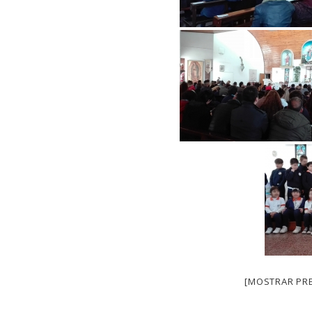
[MOSTRAR PRE