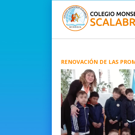
RENOVACIÓN DE LAS PRO