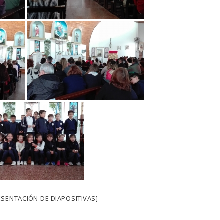
SENTACIÓN DE DIAPOSITIVAS]