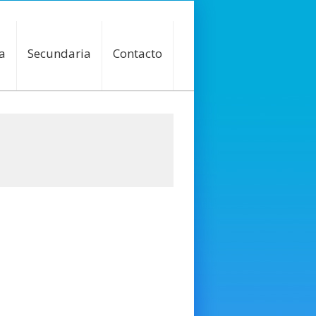
a
Secundaria
Contacto