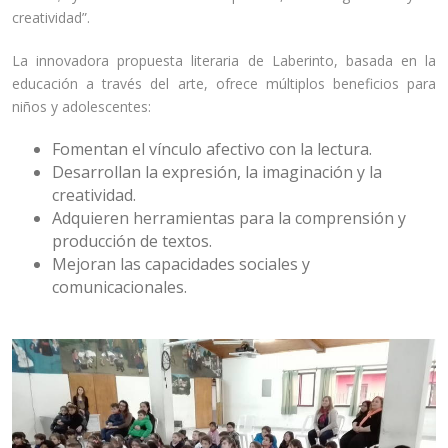
creatividad”.
La innovadora propuesta literaria de Laberinto, basada en la
educación a través del arte, ofrece múltiplos beneficios para
niños y adolescentes:
Fomentan el vínculo afectivo con la lectura.
Desarrollan la expresión, la imaginación y la
creatividad.
Adquieren herramientas para la comprensión y
producción de textos.
Mejoran las capacidades sociales y
comunicacionales.