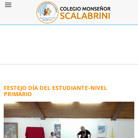
FESTEJO DÍA DEL ESTUDIANTE-NIVEL
PRIMARIO