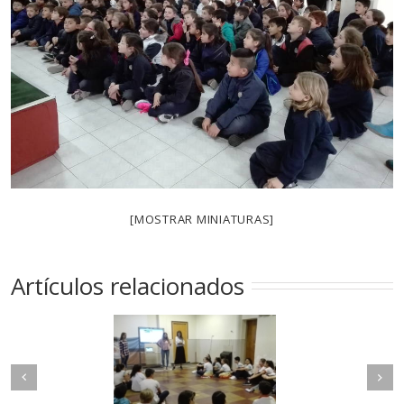
[MOSTRAR MINIATURAS]
Artículos relacionados