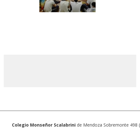
Colegio Monseñor Scalabrini
de Mendoza Sobremonte 498 (5