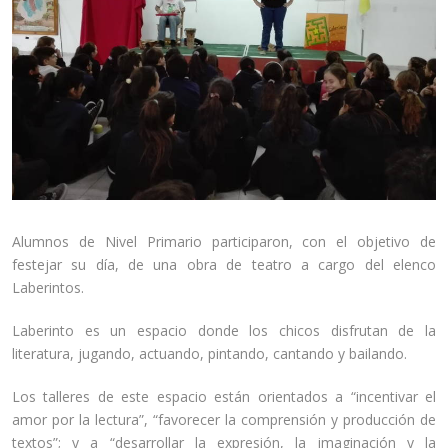
Alumnos de Nivel Primario participaron, con el objetivo de
festejar su día, de una obra de teatro a cargo del elenco
Laberintos.
Laberinto es un espacio donde los chicos disfrutan de la
literatura, jugando, actuando, pintando, cantando y bailando.
Los talleres de este espacio están orientados a “incentivar el
amor por la lectura”, “favorecer la comprensión y producción de
textos”; y a “desarrollar la expresión, la imaginación y la