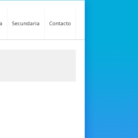
a
Secundaria
Contacto