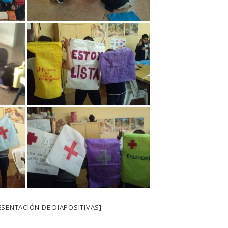
SENTACIÓN DE DIAPOSITIVAS]