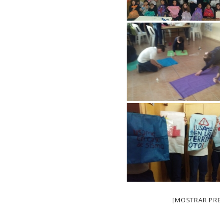
[MOSTRAR PRE