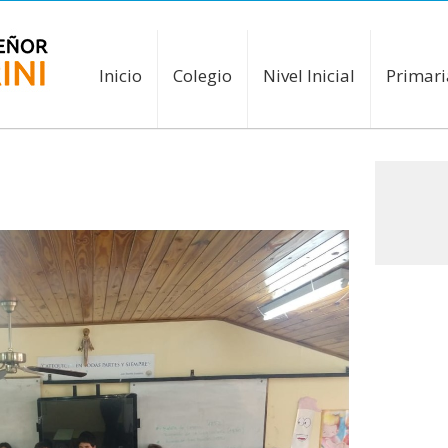
Inicio
Colegio
Nivel Inicial
Primari