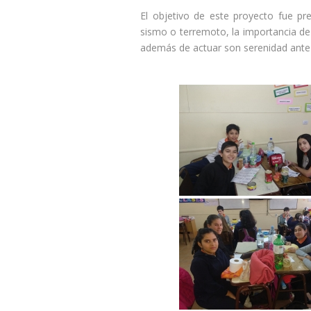
El objetivo de este proyecto fue pr
sismo o terremoto, la importancia d
además de actuar son serenidad ante 