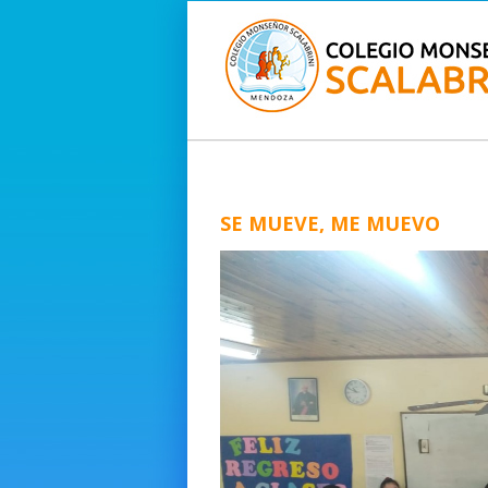
SE MUEVE, ME MUEVO