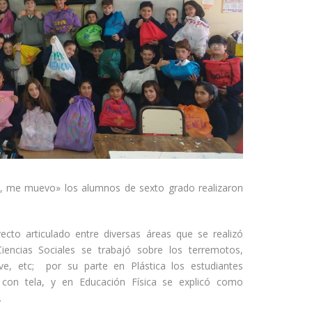
, me muevo» los alumnos de sexto grado realizaron
to articulado entre diversas áreas que se realizó
iencias Sociales se trabajó sobre los terremotos,
e, etc; por su parte en Plástica los estudiantes
 con tela, y en Educación Física se explicó como
.