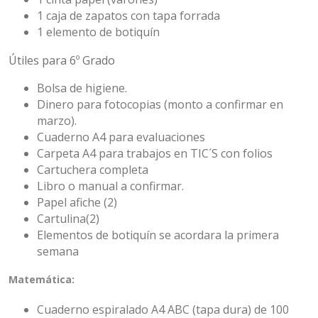
1 caja de zapatos con tapa forrada
1 elemento de botiquín
Útiles para 6º Grado
Bolsa de higiene.
Dinero para fotocopias (monto a confirmar en
marzo).
Cuaderno A4 para evaluaciones
Carpeta A4 para trabajos en TIC´S con folios
Cartuchera completa
Libro o manual a confirmar.
Papel afiche (2)
Cartulina(2)
Elementos de botiquín se acordara la primera
semana
Matemática:
Cuaderno espiralado A4 ABC (tapa dura) de 100