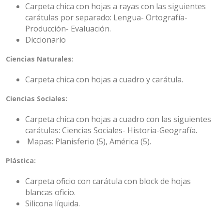
Carpeta chica con hojas a rayas con las siguientes
carátulas por separado: Lengua- Ortografía-
Producción- Evaluación.
Diccionario
Ciencias Naturales:
Carpeta chica con hojas a cuadro y carátula.
Ciencias Sociales:
Carpeta chica con hojas a cuadro con las siguientes
carátulas: Ciencias Sociales- Historia-Geografía.
Mapas: Planisferio (5), América (5).
Plástica:
Carpeta oficio con carátula con block de hojas
blancas oficio.
Silicona líquida.