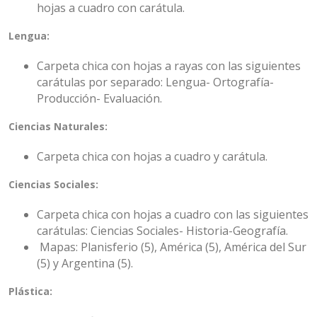
hojas a cuadro con carátula.
Lengua:
Carpeta chica con hojas a rayas con las siguientes
carátulas por separado: Lengua- Ortografía-
Producción- Evaluación.
Ciencias Naturales:
Carpeta chica con hojas a cuadro y carátula.
Ciencias Sociales:
Carpeta chica con hojas a cuadro con las siguientes
carátulas: Ciencias Sociales- Historia-Geografía.
Mapas: Planisferio (5), América (5), América del Sur
(5) y Argentina (5).
Plástica: