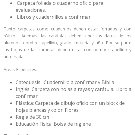
Carpeta foliada o cuaderno oficio para
evaluaciones.
Libros y cuadernillos a confirmar.
Tanto carpetas como cuadernos deben estar forrados y con
rótulo . Además, las carátulas deben tener los datos de los
alumnos: nombre, apellido, grado, materia y año. Por su parte
las hojas de las carpetas deben estar con nombre, apellido y
numeradas.
Áreas Especiales:
Catequesis : Cuadernillo a confirmar y Biblia
Inglés: Carpeta con hojas a rayas y carátula. Libro a
confirmar
Plástica: Carpeta de dibujo oficio con un block de
hojas blancas y color. Fibras.
Regla de 30 cm
Educación Física: Bolsa de higiene