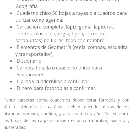
Geografía.
Cuaderno chico 50 hojas a rayas o a cuadros para
utilizar como agenda.
Cartuchera completa (lápiz, goma, lapiceras,
colores, plasticola, regla, tijera, corrector,
sacapuntas) no fibras, todo con nombre.
Elementos de Geometría (regla, compás, escuadra
y transportador)
Diccionario
Carpeta foliada o cuaderno oficio para
evaluaciones.
Libros y cuadernillos a confirmar.
Dinero para fotocopias a confirmar.
Tanto carpetas como cuadernos deben estar forrados y con
rótulo . Además, las carátulas deben tener los datos de los
alumnos: nombre, apellido, grado, materia y año. Por su parte
las hojas de las carpetas deben estar con nombre, apellido y
numeradas.