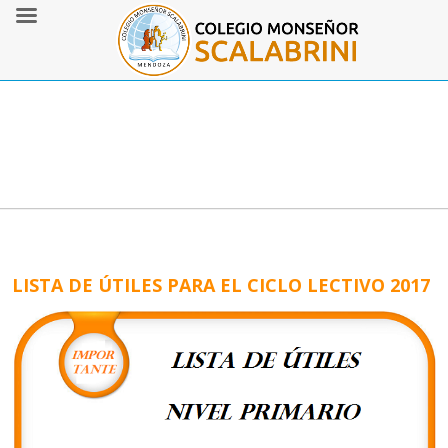
LISTA DE ÚTILES PARA EL CICLO LECTIVO 2017