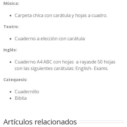
Música:
Carpeta chica con carátula y hojas a cuadro.
Teatro:
Cuaderno a elección con carátula
Inglés:
Cuaderno A4 ABC con hojas a rayasde 50 hojas
con las siguientes carátulas: English- Exams.
Catequesis:
Cuadernillo
Biblia
Artículos relacionados