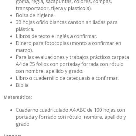
goma, regla, sacapuntas, colores, compás,
transportador, tijera y plasticola).
Bolsa de higiene.
30 hojas oficio blancas canson anilladas para
plástica.
Libros de texto e inglés a confirmar.
Dinero para fotocopias (monto a confirmar en
marzo).
Para las evaluaciones y trabajos prácticos carpeta
A4 de 25 folios con portaday forrada con rótulo
con nombre, apellido y grado.
Libro o cuadernillo de catequesis a confirmar.
Biblia
Matemática:
Cuaderno cuadriculado A4 ABC de 100 hojas con
portada y forrado con rótulo, nombre, apellido y
grado
Lengua: