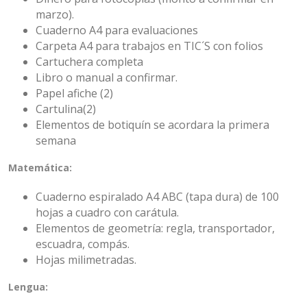
marzo).
Cuaderno A4 para evaluaciones
Carpeta A4 para trabajos en TIC´S con folios
Cartuchera completa
Libro o manual a confirmar.
Papel afiche (2)
Cartulina(2)
Elementos de botiquín se acordara la primera
semana
Matemática:
Cuaderno espiralado A4 ABC (tapa dura) de 100
hojas a cuadro con carátula.
Elementos de geometría: regla, transportador,
escuadra, compás.
Hojas milimetradas.
Lengua: