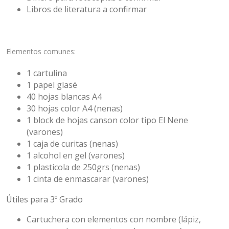
Libros de literatura a confirmar
Elementos comunes:
1 cartulina
1 papel glasé
40 hojas blancas A4
30 hojas color A4 (nenas)
1 block de hojas canson color tipo El Nene
(varones)
1 caja de curitas (nenas)
1 alcohol en gel (varones)
1 plasticola de 250grs (nenas)
1 cinta de enmascarar (varones)
Útiles para 3º Grado
Cartuchera con elementos con nombre (lápiz,