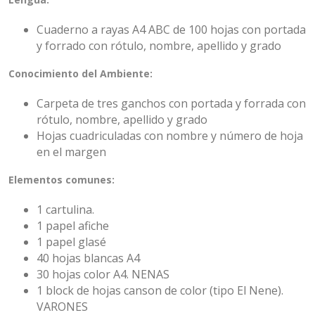
Cuaderno a rayas A4 ABC de 100 hojas con portada
y forrado con rótulo, nombre, apellido y grado
Conocimiento del Ambiente:
Carpeta de tres ganchos con portada y forrada con
rótulo, nombre, apellido y grado
Hojas cuadriculadas con nombre y número de hoja
en el margen
Elementos comunes:
1 cartulina.
1 papel afiche
1 papel glasé
40 hojas blancas A4
30 hojas color A4. NENAS
1 block de hojas canson de color (tipo El Nene).
VARONES