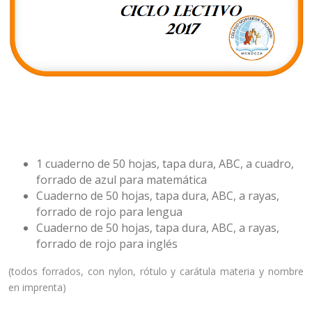
Lista de útiles nivel primario para el ciclo lectivo 2017.
Útiles para 1º Grado
1 cuaderno de 50 hojas, tapa dura, ABC, a cuadro,
forrado de azul para matemática
Cuaderno de 50 hojas, tapa dura, ABC, a rayas,
forrado de rojo para lengua
Cuaderno de 50 hojas, tapa dura, ABC, a rayas,
forrado de rojo para inglés
(todos forrados, con nylon, rótulo y carátula materia y nombre
en imprenta)