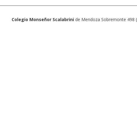
Colegio Monseñor Scalabrini
de Mendoza Sobremonte 498 (5