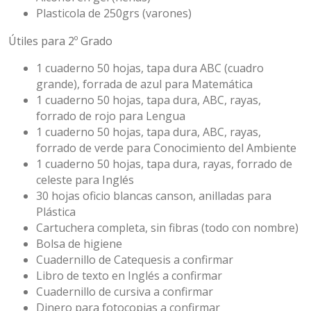
Plasticola de 250grs (varones)
Útiles para 2º Grado
1 cuaderno 50 hojas, tapa dura ABC (cuadro
grande), forrada de azul para Matemática
1 cuaderno 50 hojas, tapa dura, ABC, rayas,
forrado de rojo para Lengua
1 cuaderno 50 hojas, tapa dura, ABC, rayas,
forrado de verde para Conocimiento del Ambiente
1 cuaderno 50 hojas, tapa dura, rayas, forrado de
celeste para Inglés
30 hojas oficio blancas canson, anilladas para
Plástica
Cartuchera completa, sin fibras (todo con nombre)
Bolsa de higiene
Cuadernillo de Catequesis a confirmar
Libro de texto en Inglés a confirmar
Cuadernillo de cursiva a confirmar
Dinero para fotocopias a confirmar