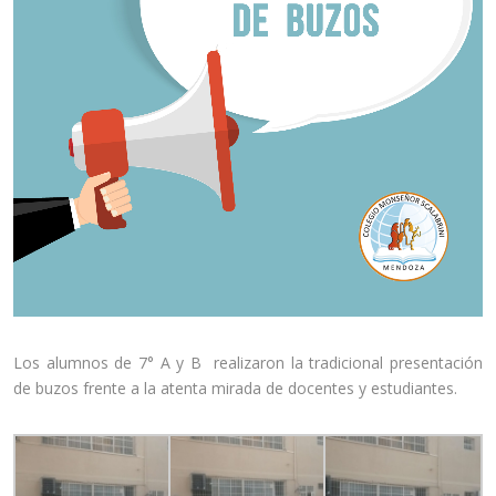
Los alumnos de 7° A y B realizaron la tradicional presentación
de buzos frente a la atenta mirada de docentes y estudiantes.