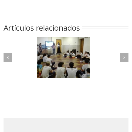
Artículos relacionados