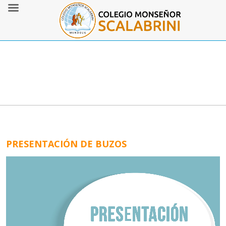
PRESENTACIÓN DE BUZOS