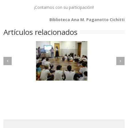
¡Contamos con su participación!!
Biblioteca Ana M. Paganotto Cichitti
Artículos relacionados