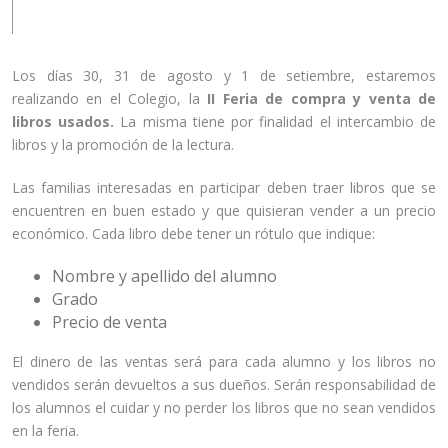
Los días 30, 31 de agosto y 1 de setiembre, estaremos
realizando en el Colegio, la
II Feria de compra y venta de
libros usados.
La misma tiene por finalidad el intercambio de
libros y la promoción de la lectura.
Las familias interesadas en participar deben traer libros que se
encuentren en buen estado y que quisieran vender a un precio
económico. Cada libro debe tener un rótulo que indique:
Nombre y apellido del alumno
Grado
Precio de venta
El dinero de las ventas será para cada alumno y los libros no
vendidos serán devueltos a sus dueños. Serán responsabilidad de
los alumnos el cuidar y no perder los libros que no sean vendidos
en la feria.