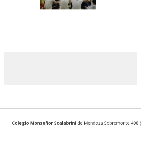
Colegio Monseñor Scalabrini
de Mendoza Sobremonte 498 (5