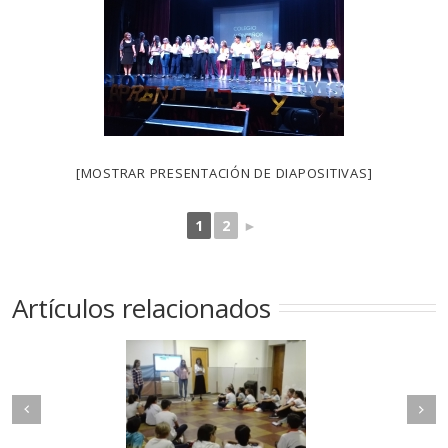
[MOSTRAR PRESENTACIÓN DE DIAPOSITIVAS]
1
2
►
Artículos relacionados