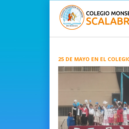
25 DE MAYO EN EL COLEG