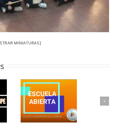
STRAR MINIATURAS]
os