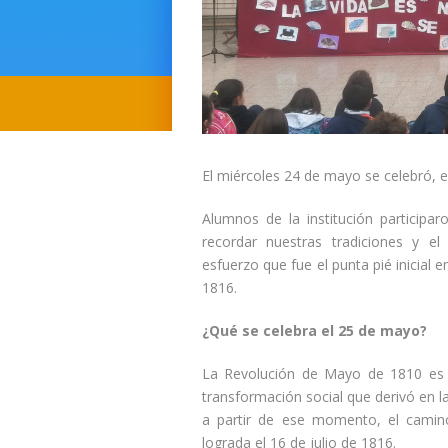
El miércoles 24 de mayo se celebró, en
Alumnos de la institución participa
recordar nuestras tradiciones y el
esfuerzo que fue el punta pié inicial 
1816.
¿Qué se celebra el 25 de mayo?
La Revolución de Mayo de 1810 es u
transformación social que derivó en la
a partir de ese momento, el camino 
lograda el 16 de julio de 1816.