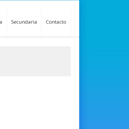
a
Secundaria
Contacto