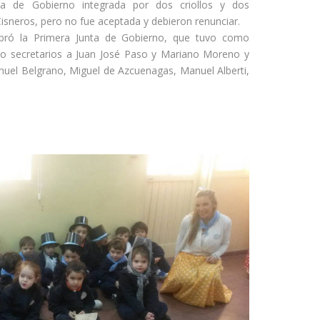
a de Gobierno integrada por dos criollos y dos
 Cisneros, pero no fue aceptada y debieron renunciar.
ró la Primera Junta de Gobierno, que tuvo como
mo secretarios a Juan José Paso y Mariano Moreno y
nuel Belgrano, Miguel de Azcuenagas, Manuel Alberti,