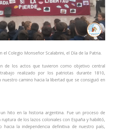
 el Colegio Monseñor Scalabrini, el Día de la Patria.
ron de los actos que tuvieron como objetivo central
 trabajo realizado por los patriotas durante 1810,
en nuestro camino hacia la libertad que se consiguió en
n hito en la historia argentina. Fue un proceso de
 ruptura de los lazos coloniales con España y habilitó,
hacia la independencia definitiva de nuestro país,