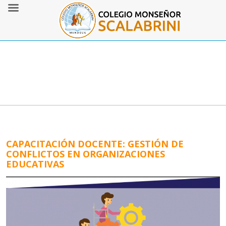
CAPACITACIÓN DOCENTE: GESTIÓN DE
CONFLICTOS EN ORGANIZACIONES
EDUCATIVAS