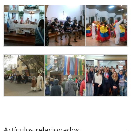
Artículos relacionados