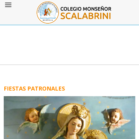
FIESTAS PATRONALES