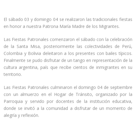
El sábado 03 y domingo 04 se realizaron las tradicionales fiestas
en honor a nuestra Patrona María Madre de los Migrantes.
Las Fiestas Patronales comenzaron el sábado con la celebración
de la Santa Misa, posteriormente las colectividades de Perú,
Colombia y Bolivia deleitaron a los presentes con bailes típicos.
Finalmente se pudo disfrutar de un tango en representación de la
cultura argentina, país que recibe cientos de inmigrantes en su
territorio.
Las Fiestas Patronales culminaron el domingo 04 de septiembre
con un almuerzo en el Hogar de Tránsito, organizado por la
Parroquia y servido por docentes de la institución educativa,
donde se invitó a la comunidad a disfrutar de un momento de
alegría y reflexión.