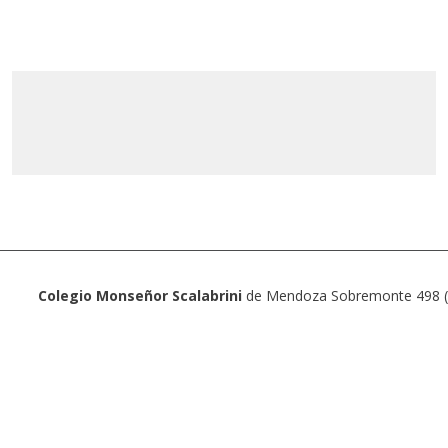
Colegio Monseñor Scalabrini
de Mendoza Sobremonte 498 (5