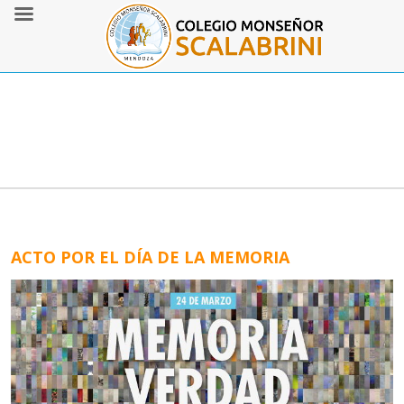
ACTO POR EL DÍA DE LA MEMORIA