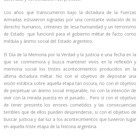
Los años que transcurrieron bajo la dictadura de la Fuerzas
Armadas estuvieron signadas por una constante violación de lo
derecho humanos, crímenes de lesa humanidad y un terrorismo
de Estado que funcionó para el gobierno militar de facto como
médula y ánimo social del Estado argentino.
El Día de la Memoria por la Verdad y la Justicia e una fecha en la
que se conmemora y busca mantener vivos en la reflexión y
memoria social los tristes acontecimientos producidos en la
última dictadura militar. No con el objetivo de depositar una
visión estática sobre aquella etapa tan oscura, no con el objetivo
de perpetuar un ánimo social irreparable, no con la intención de
vivir con la mirada puesta en el pasado… Pero sí con el objetivo
de tener presente los errores cometidos y las consecuencias
terribles que de ellos pueden desprenderse, si con el objetivo de
buscar justicia y dar luz a los acontecimientos que tuvieron lugar
en aquella triste etapa de la historia argentina.