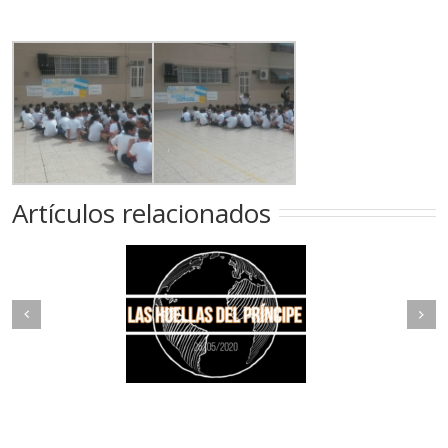
Artículos relacionados