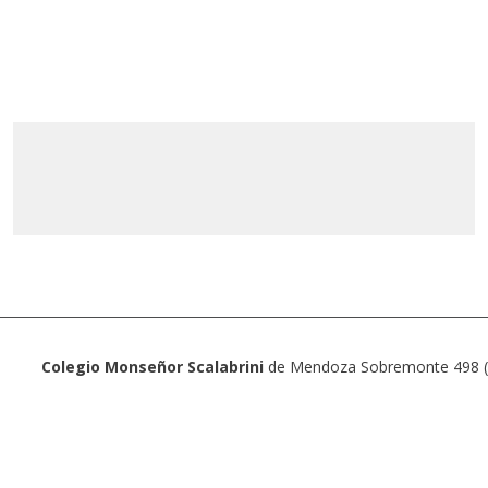
Colegio Monseñor Scalabrini
de Mendoza Sobremonte 498 (5