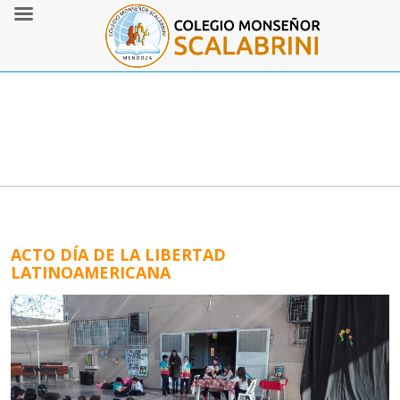
ACTO DÍA DE LA LIBERTAD
LATINOAMERICANA