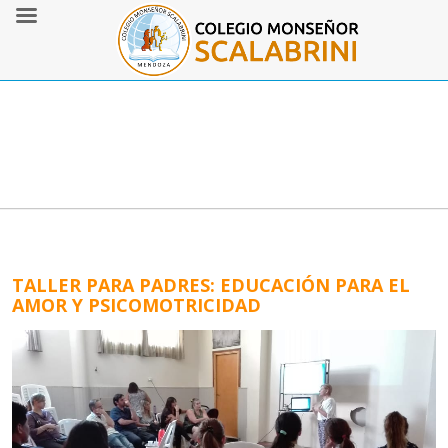
TALLER PARA PADRES: EDUCACIÓN PARA EL
AMOR Y PSICOMOTRICIDAD