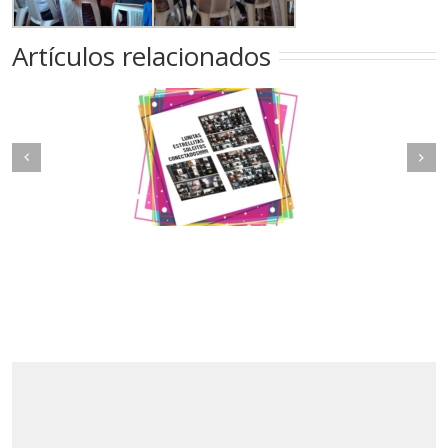
Artículos relacionados