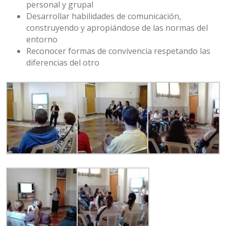
personal y grupal
Desarrollar habilidades de comunicación,
construyendo y apropiándose de las normas del
entorno
Reconocer formas de convivencia respetando las
diferencias del otro