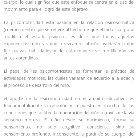
cuerpo, lo cual significa que este enfoque se centra en el uso del
movimiento para el logro de este objetivo.
La psicomotricidad está basada en la relación psicosomática
(cuerpo-mente) que se refiere al hecho de que el factor corporal
modifica el estado psíquico, es decir que todas aquellas
experiencias motoras que ofrezcamos al niño ayudarán a que
fije nuevas habilidades y de esta manera se modificarán las
antes aprendidas.
El papel de las psicomotricistas es fomentar la práctica de
actividades motrices, las cuales variarán de acuerdo a la edad y
el proceso de desarrollo del niño.
el aporte de la Psicomotricidad en el ámbito educativo, es
fundamentalmente la reflexión y la puesta en marcha de las
condiciones que faciliten la maduración del niño a través de la vía
sensorio motora. El niño desde su nacimiento, forma su
pensamiento, no solo cognitivo, consciente, sino su
pensamiento profundo, inconsciente, a partir de su cuerpo, del