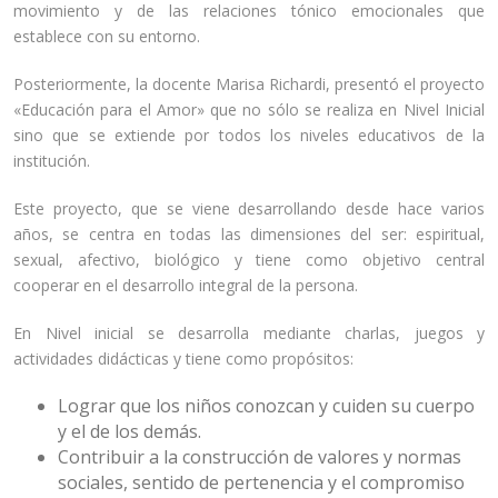
movimiento y de las relaciones tónico emocionales que
establece con su entorno.
Posteriormente, la docente Marisa Richardi, presentó el proyecto
«Educación para el Amor» que no sólo se realiza en Nivel Inicial
sino que se extiende por todos los niveles educativos de la
institución.
Este proyecto, que se viene desarrollando desde hace varios
años, se centra en todas las dimensiones del ser: espiritual,
sexual, afectivo, biológico y tiene como objetivo central
cooperar en el desarrollo integral de la persona.
En Nivel inicial se desarrolla mediante charlas, juegos y
actividades didácticas y tiene como propósitos:
Lograr que los niños conozcan y cuiden su cuerpo
y el de los demás.
Contribuir a la construcción de valores y normas
sociales, sentido de pertenencia y el compromiso