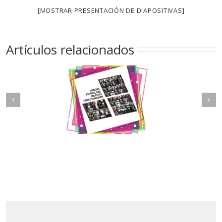
[MOSTRAR PRESENTACIÓN DE DIAPOSITIVAS]
Artículos relacionados