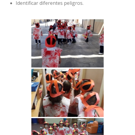
Identificar diferentes peligros.