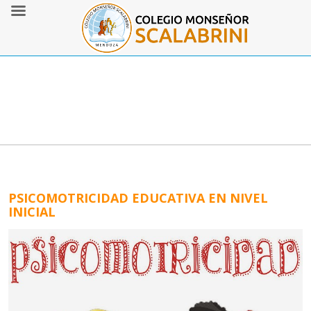
PSICOMOTRICIDAD EDUCATIVA EN NIVEL
INICIAL