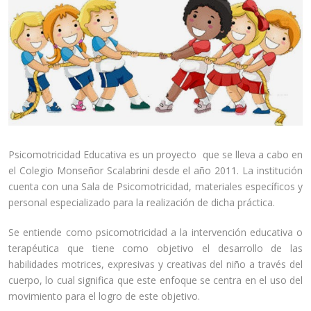
Psicomotricidad Educativa es un proyecto que se lleva a cabo en
el Colegio Monseñor Scalabrini desde el año 2011. La institución
cuenta con una Sala de Psicomotricidad, materiales específicos y
personal especializado para la realización de dicha práctica.
Se entiende como psicomotricidad a la intervención educativa o
terapéutica que tiene como objetivo el desarrollo de las
habilidades motrices, expresivas y creativas del niño a través del
cuerpo, lo cual significa que este enfoque se centra en el uso del
movimiento para el logro de este objetivo.