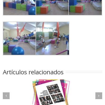
Artículos relacionados