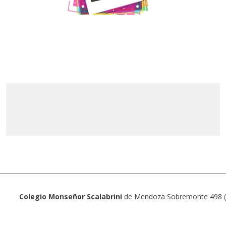
Colegio Monseñor Scalabrini
de Mendoza Sobremonte 498 (5