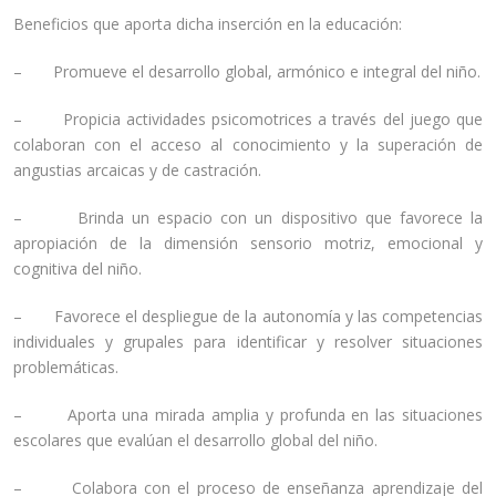
Beneficios que aporta dicha inserción en la educación:
– Promueve el desarrollo global, armónico e integral del niño.
– Propicia actividades psicomotrices a través del juego que
colaboran con el acceso al conocimiento y la superación de
angustias arcaicas y de castración.
– Brinda un espacio con un dispositivo que favorece la
apropiación de la dimensión sensorio motriz, emocional y
cognitiva del niño.
– Favorece el despliegue de la autonomía y las competencias
individuales y grupales para identificar y resolver situaciones
problemáticas.
– Aporta una mirada amplia y profunda en las situaciones
escolares que evalúan el desarrollo global del niño.
– Colabora con el proceso de enseñanza aprendizaje del