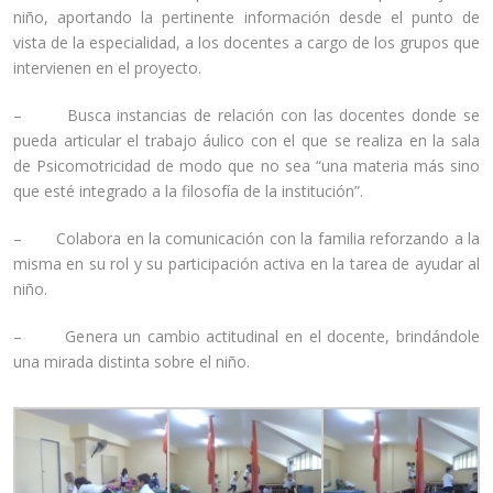
niño, aportando la pertinente información desde el punto de
vista de la especialidad, a los docentes a cargo de los grupos que
intervienen en el proyecto.
– Busca instancias de relación con las docentes donde se
pueda articular el trabajo áulico con el que se realiza en la sala
de Psicomotricidad de modo que no sea “una materia más sino
que esté integrado a la filosofía de la institución”.
– Colabora en la comunicación con la familia reforzando a la
misma en su rol y su participación activa en la tarea de ayudar al
niño.
– Genera un cambio actitudinal en el docente, brindándole
una mirada distinta sobre el niño.