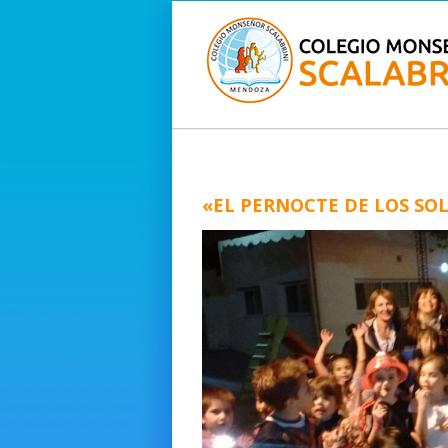
«EL PERNOCTE DE LOS SO