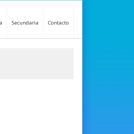
a
Secundaria
Contacto