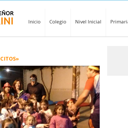
Inicio
Colegio
Nivel Inicial
Primari
LCITOS»