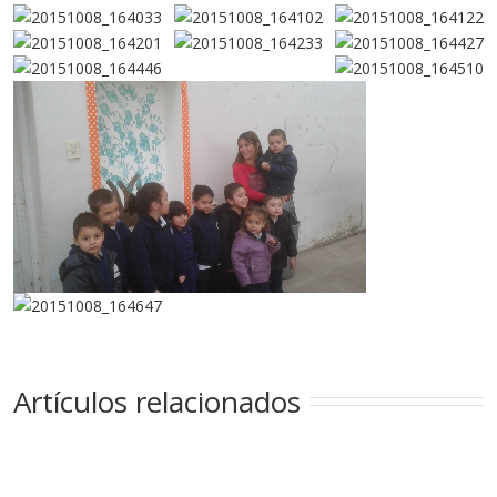
Artículos relacionados