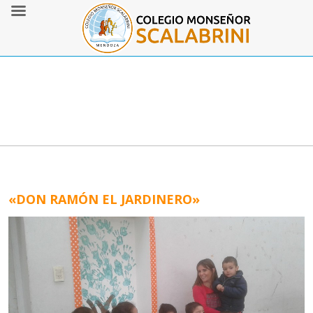
«DON RAMÓN EL JARDINERO»