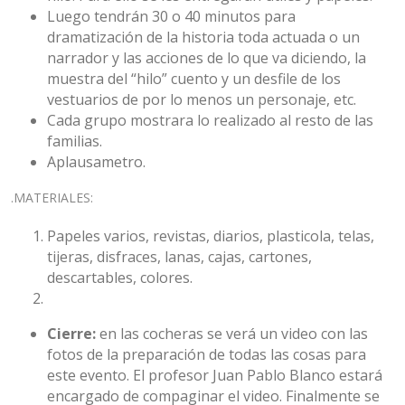
Luego tendrán 30 o 40 minutos para
dramatización de la historia toda actuada o un
narrador y las acciones de lo que va diciendo, la
muestra del “hilo” cuento y un desfile de los
vestuarios de por lo menos un personaje, etc.
Cada grupo mostrara lo realizado al resto de las
familias.
Aplausametro.
.MATERIALES:
Papeles varios, revistas, diarios, plasticola, telas,
tijeras, disfraces, lanas, cajas, cartones,
descartables, colores.
Cierre:
en las cocheras se verá un video con las
fotos de la preparación de todas las cosas para
este evento. El profesor Juan Pablo Blanco estará
encargado de compaginar el video. Finalmente se