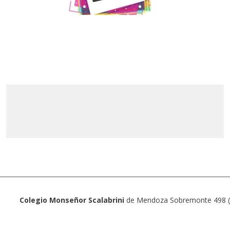
Colegio Monseñor Scalabrini
de Mendoza Sobremonte 498 (5