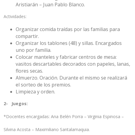
Aristiarán – Juan Pablo Blanco.
Actividades:
Organizar comida traídas por las familias para
compartir.
Organizar los tablones (48) y sillas. Encargados
uno por familia.
Colocar manteles y fabricar centros de mesa:
vasitos descartables decorados con papeles, lanas,
flores secas.
Almuerzo. Oración. Durante el mismo se realizará
el sorteo de los premios.
Limpieza y orden.
2- Juegos:
*Docentes encargadas: Ana Belén Porra – Virginia Espinosa –
Silvina Acosta – Maximiliano Santalamaquia.