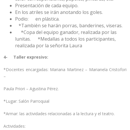
Presentación de cada equipo.
En los atriles se irán anotando los goles.
Podio: en plástica.
*También se harán porras, banderines, viseras.
*Copa del equipo ganador, realizada por las
lunitas. *Medallas a todos los participantes,
realizada por la señorita Laura
4- Taller expresivo:
*Docentes encargadas: Mariana Martinez – Marianela Cristofori
–
Paula Priori – Agustina Pérez.
*Lugar: Salón Parroquial
*Armar: las actividades relacionadas a la lectura y el teatro.
Actividades: