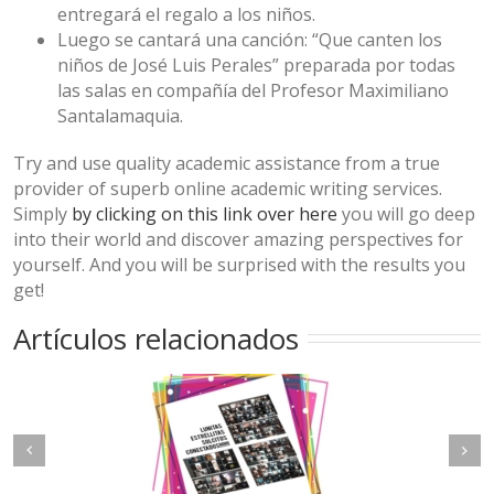
entregará el regalo a los niños.
Luego se cantará una canción: “Que canten los
niños de José Luis Perales” preparada por todas
las salas en compañía del Profesor Maximiliano
Santalamaquia.
Try and use quality academic assistance from a true
provider of superb online academic writing services.
Simply
by clicking on this link over here
you will go deep
into their world and discover amazing perspectives for
yourself. And you will be surprised with the results you
get!
Artículos relacionados