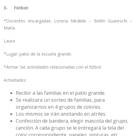
3- Fútbol:
*Docentes encargadas: Lorena Mirábile – Belén Guareschi –
María
Laura
*Lugar: patio de la escuela grande.
*Armar: las actividades relacionadas con el fútbol.
Actividades:
Recibir a las familias en el patio grande.
Se realizara un sorteo de familias, para
organizarnos en 4 grupos de colores.
Los mismos se irán anotando en atriles.
Confección de bandera, elegir mascota del grupo,
canción. A cada grupo se le entregará la tela del
color correspondiente, papeles, pinturas, etc.