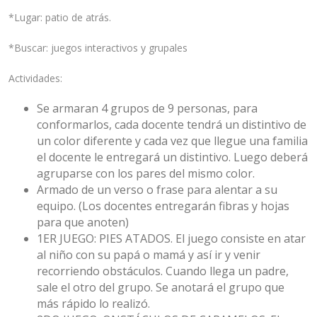
*Lugar: patio de atrás.
*Buscar: juegos interactivos y grupales
Actividades:
Se armaran 4 grupos de 9 personas, para
conformarlos, cada docente tendrá un distintivo de
un color diferente y cada vez que llegue una familia
el docente le entregará un distintivo. Luego deberá
agruparse con los pares del mismo color.
Armado de un verso o frase para alentar a su
equipo. (Los docentes entregarán fibras y hojas
para que anoten)
1ER JUEGO: PIES ATADOS. El juego consiste en atar
al niño con su papá o mamá y así ir y venir
recorriendo obstáculos. Cuando llega un padre,
sale el otro del grupo. Se anotará el grupo que
más rápido lo realizó.