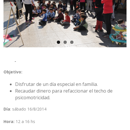
Festejo del “Día del Niño”
Objetivo:
Disfrutar de un día especial en familia.
Recaudar dinero para refaccionar el techo de
psicomotricidad.
Día
: sábado 16/8/2014
Hora:
12 a 16 hs