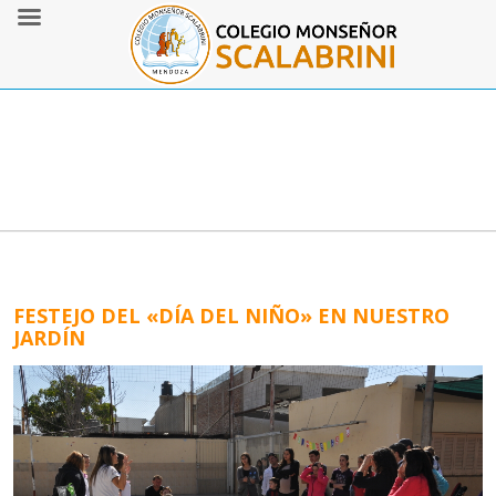
FESTEJO DEL «DÍA DEL NIÑO» EN NUESTRO
JARDÍN