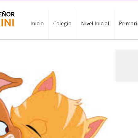
Inicio
Colegio
Nivel Inicial
Primari