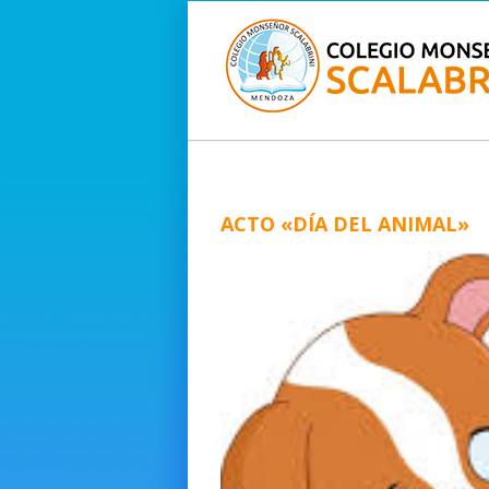
ACTO «DÍA DEL ANIMAL»