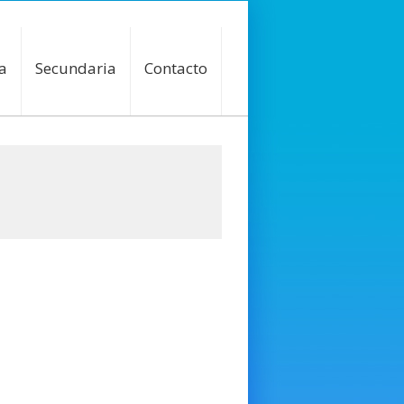
a
Secundaria
Contacto