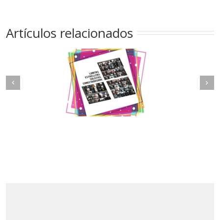
Artículos relacionados