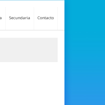
a
Secundaria
Contacto