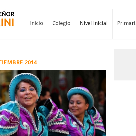
Inicio
Colegio
Nivel Inicial
Primari
TIEMBRE 2014