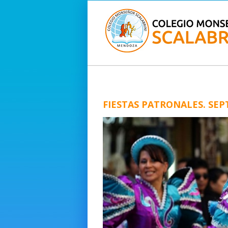
FIESTAS PATRONALES. SEP