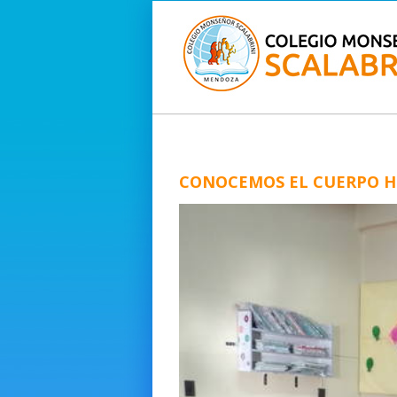
CONOCEMOS EL CUERPO 