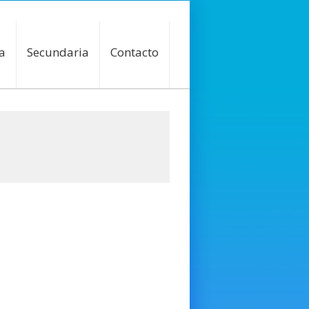
a
Secundaria
Contacto