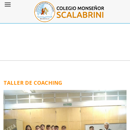
TALLER DE COACHING