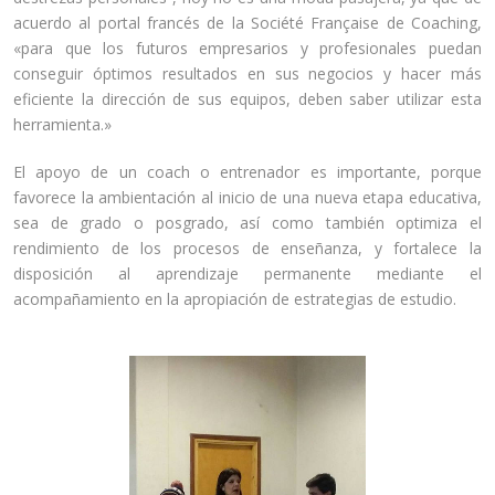
acuerdo al portal francés de la Société Française de Coaching,
«para que los futuros empresarios y profesionales puedan
conseguir óptimos resultados en sus negocios y hacer más
eficiente la dirección de sus equipos, deben saber utilizar esta
herramienta.»
El apoyo de un coach o entrenador es importante, porque
favorece la ambientación al inicio de una nueva etapa educativa,
sea de grado o posgrado, así como también optimiza el
rendimiento de los procesos de enseñanza, y fortalece la
disposición al aprendizaje permanente mediante el
acompañamiento en la apropiación de estrategias de estudio.