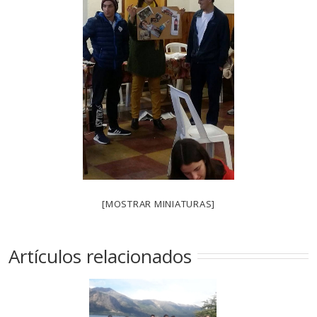
[MOSTRAR MINIATURAS]
Artículos relacionados