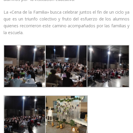
La «Cena de la Familia» busca celebrar juntos el fin de un ciclo ya
que es un triunfo colectivo y fruto del esfuerzo de los alumnos
quienes recorrieron este camino acompañados por las familias y
la escuela.