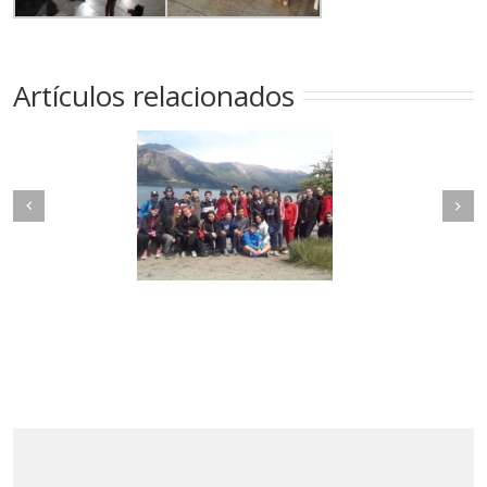
Artículos relacionados