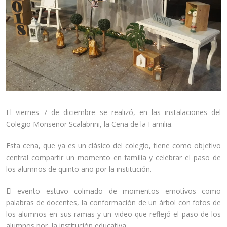
El viernes 7 de diciembre se realizó, en las instalaciones del
Colegio Monseñor Scalabrini, la Cena de la Familia.
Esta cena, que ya es un clásico del colegio, tiene como objetivo
central compartir un momento en familia y celebrar el paso de
los alumnos de quinto año por la institución.
El evento estuvo colmado de momentos emotivos como
palabras de docentes, la conformación de un árbol con fotos de
los alumnos en sus ramas y un video que reflejó el paso de los
alumnos por la institución educativa.