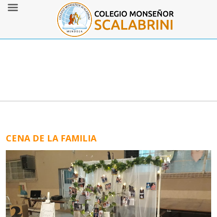
CENA DE LA FAMILIA