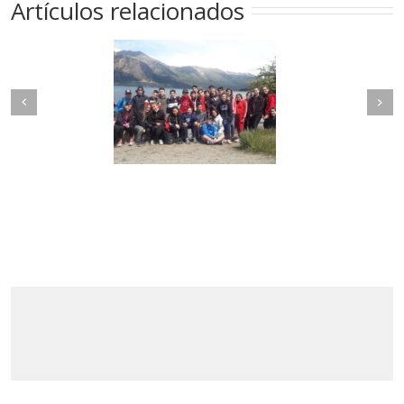
Artículos relacionados