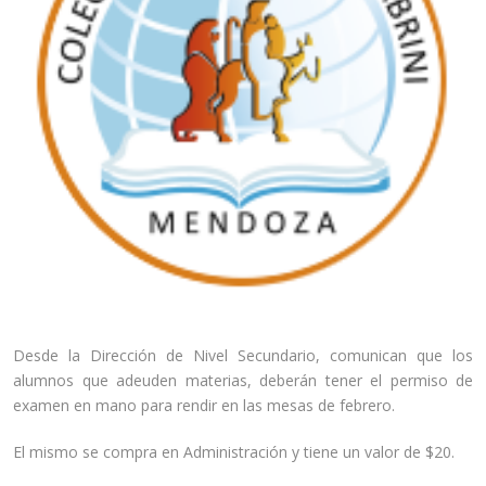
Desde la Dirección de Nivel Secundario, comunican que los
alumnos que adeuden materias, deberán tener el permiso de
examen en mano para rendir en las mesas de febrero.
El mismo se compra en Administración y tiene un valor de $20.