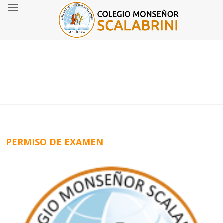
PERMISO DE EXAMEN