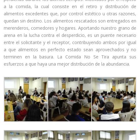
a la comida, la cual consiste en el retiro y distribución de
alimentos excedentes que, por control estético u otras razones,
quedan sin destino. Los alimentos rescatados son entregados en
merenderos, comedores y hogares. Aportando nuestro grano de
arena en la lucha contra el desperdicio, es un puente necesario
entre el solicitante y el receptor, contribuyendo ambos por igual
a que alimentos en perfecto estado sean aprovechados y no
terminen en la basura. La Comida No Se Tira apunta sus
esfuerzos a que haya una mejor distribución de la abundancia.