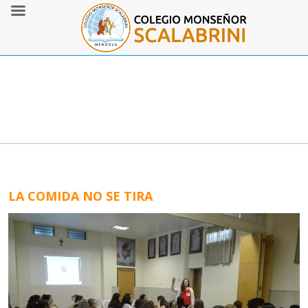
LA COMIDA NO SE TIRA