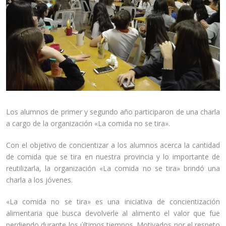
Los alumnos de primer y segundo año participaron de una charla
a cargo de la organización «La comida no se tira».
Con el objetivo de concientizar a los alumnos acerca la cantidad
de comida que se tira en nuestra provincia y lo importante de
reutilizarla, la organización «La comida no se tira» brindó una
charla a los jóvenes.
«La comida no se tira» es una iniciativa de concientización
alimentaria que busca devolverle al alimento el valor que fue
perdiendo durante los últimos tiempos. Motivados por el respeto