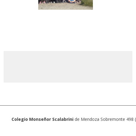
Colegio Monseñor Scalabrini
de Mendoza Sobremonte 498 (5