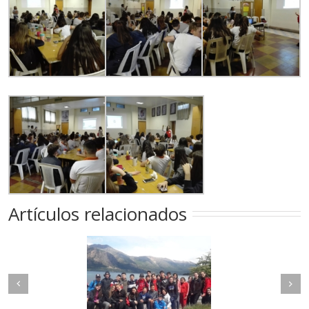
Artículos relacionados