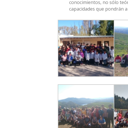
conocimientos, no sólo teór
capacidades que pondrán a 