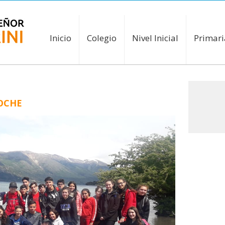
Inicio
Colegio
Nivel Inicial
Primari
LOCHE