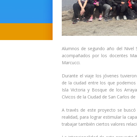
Alumnos de segundo año del Nivel Se
acompañados por los docentes Marc
Marcucci.
Durante el viaje los jóvenes tuvieron
de la ciudad entre los que podemos 
Isla Victoria y Bosque de los Array
Cívicos de la Ciudad de San Carlos de 
A través de este proyecto se buscó 
realidad, para lograr estimular la capa
trabajar también ciertos valores relac