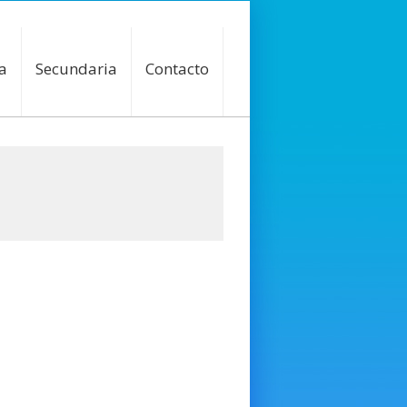
a
Secundaria
Contacto