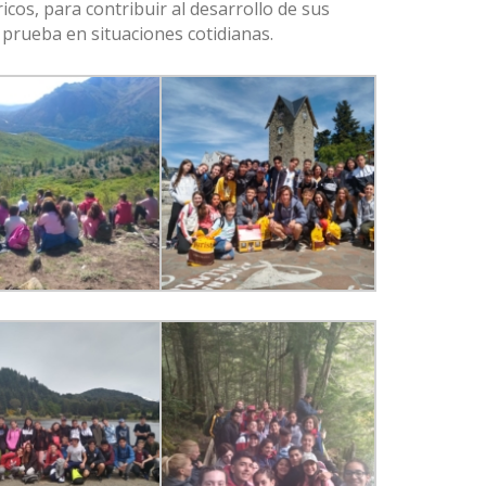
icos, para contribuir al desarrollo de sus
prueba en situaciones cotidianas.