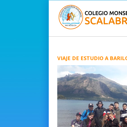
VIAJE DE ESTUDIO A BARI