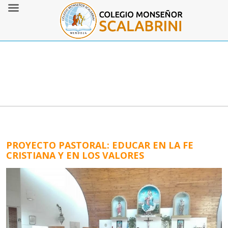
PROYECTO PASTORAL: EDUCAR EN LA FE
CRISTIANA Y EN LOS VALORES