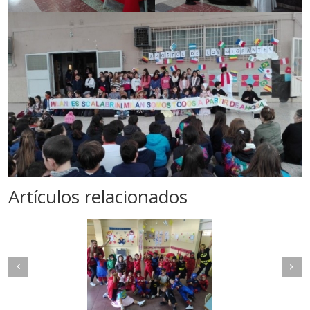
Artículos relacionados