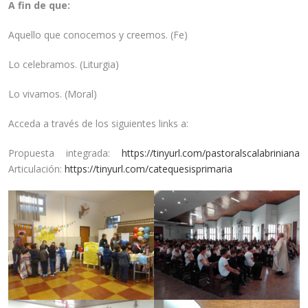
A fin de que:
Aquello que conocemos y creemos. (Fe)
Lo celebramos. (Liturgia)
Lo vivamos. (Moral)
Acceda a través de los siguientes links a:
Propuesta integrada:
https://tinyurl.com/pastoralscalabriniana
Articulación:
https://tinyurl.com/catequesisprimaria