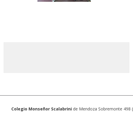
Colegio Monseñor Scalabrini
de Mendoza Sobremonte 498 (5