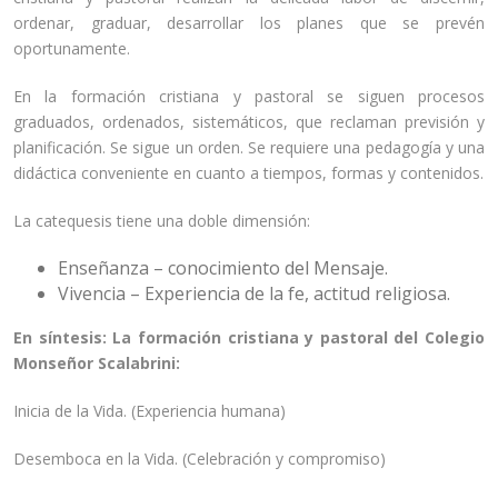
ordenar, graduar, desarrollar los planes que se prevén
oportunamente.
En la formación cristiana y pastoral se siguen procesos
graduados, ordenados, sistemáticos, que reclaman previsión y
planificación. Se sigue un orden. Se requiere una pedagogía y una
didáctica conveniente en cuanto a tiempos, formas y contenidos.
La catequesis tiene una doble dimensión:
Enseñanza – conocimiento del Mensaje.
Vivencia – Experiencia de la fe, actitud religiosa.
En síntesis: La formación cristiana y pastoral del Colegio
Monseñor Scalabrini:
Inicia de la Vida. (Experiencia humana)
Desemboca en la Vida. (Celebración y compromiso)