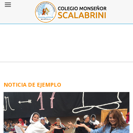
NOTICIA DE EJEMPLO