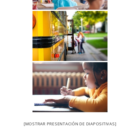
[MOSTRAR PRESENTACIÓN DE DIAPOSITIVAS]