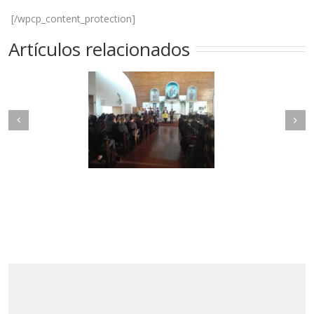
[/wpcp_content_protection]
Artículos relacionados