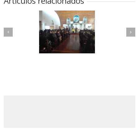
Artículos relacionados