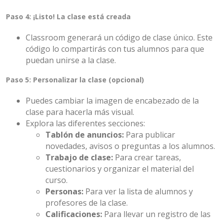
Paso 4: ¡Listo! La clase está creada
Classroom generará un código de clase único. Este
código lo compartirás con tus alumnos para que
puedan unirse a la clase.
Paso 5: Personalizar la clase (opcional)
Puedes cambiar la imagen de encabezado de la
clase para hacerla más visual.
Explora las diferentes secciones:
Tablón de anuncios:
Para publicar
novedades, avisos o preguntas a los alumnos.
Trabajo de clase:
Para crear tareas,
cuestionarios y organizar el material del
curso.
Personas:
Para ver la lista de alumnos y
profesores de la clase.
Calificaciones:
Para llevar un registro de las