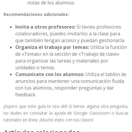
notas de los alumnos.
Recomendaciones adicionales:
Invita a otros profesores:
Si tienes profesores
colaboradores, puedes invitarlos a la clase para
que también tengan acceso y puedan gestionarla.
Organiza el trabajo por temas:
Utiliza la función
de «Temas» en la sección de «Trabajo de clase»
para organizar las tareas y materiales por
unidades o temas.
Comunícate con los alumnos:
Utiliza el tablón de
anuncios para mantener una comunicación fluida
con tus alumnos, responder preguntas y dar
feedback.
¡Espero que esta guía te sea útil! Si tienes alguna otra pregunta,
no dudes en consultar la ayuda de Google Classroom o buscar
tutoriales en línea. ¡Mucho éxito con tus clases!