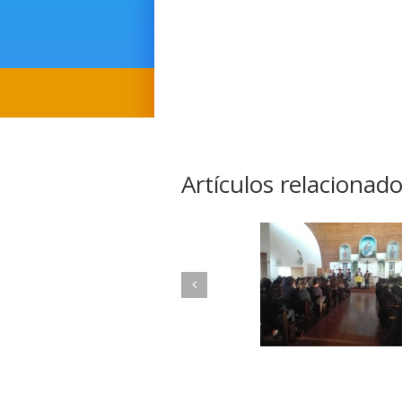
Artículos relacionad