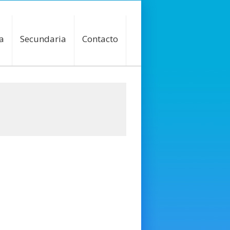
a
Secundaria
Contacto