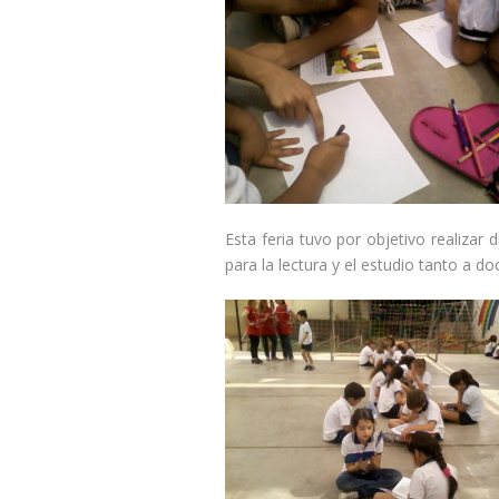
Esta feria tuvo por objetivo realizar 
para la lectura y el estudio tanto a 