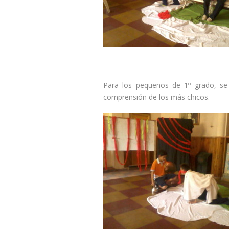
Para los pequeños de 1º grado, se
comprensión de los más chicos.