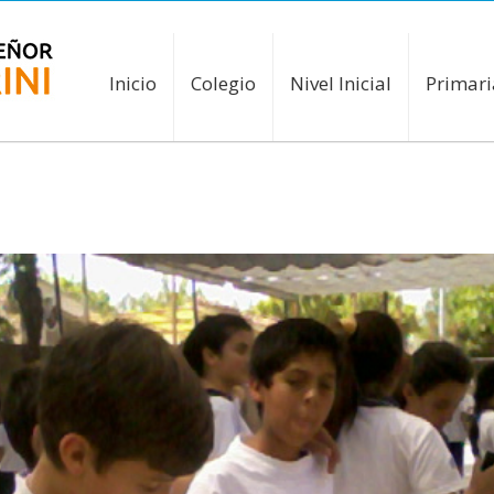
Inicio
Colegio
Nivel Inicial
Primari