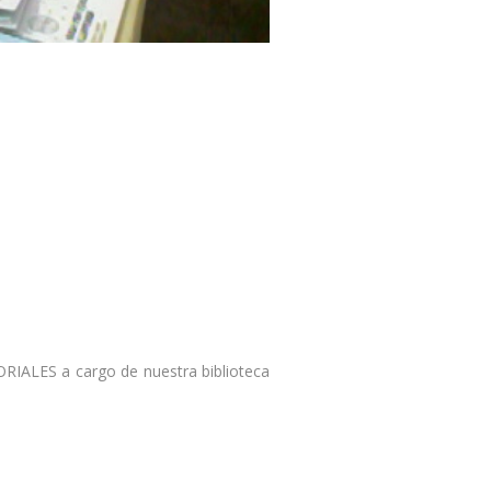
RIALES a cargo de nuestra biblioteca