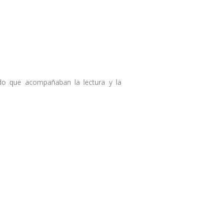
do que acompañaban la lectura y la