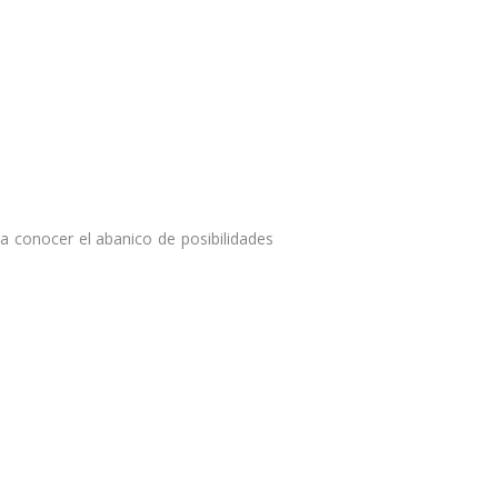
r a conocer el abanico de posibilidades