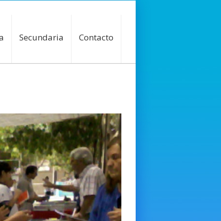
a
Secundaria
Contacto