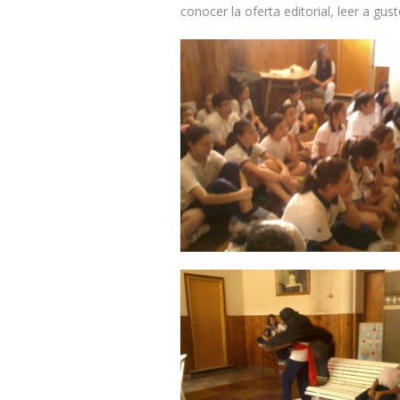
conocer la oferta editorial, leer a gust