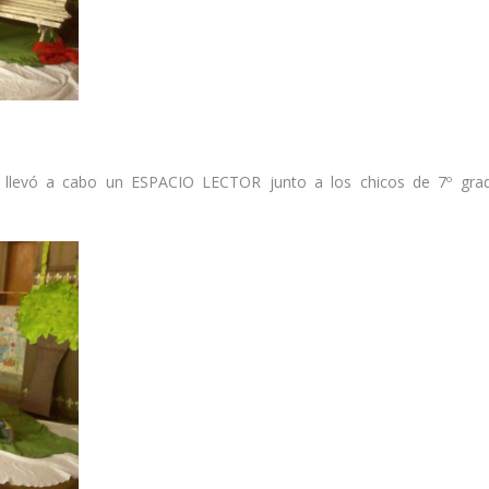
 llevó a cabo un ESPACIO LECTOR junto a los chicos de 7º gra