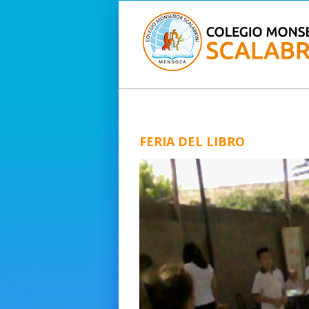
FERIA DEL LIBRO