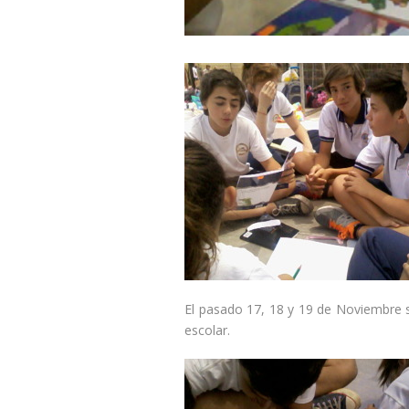
El pasado 17, 18 y 19 de Noviembre 
escolar.