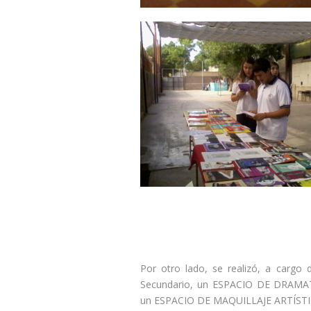
Por otro lado, se realizó, a cargo
Secundario, un ESPACIO DE DRAM
un ESPACIO DE MAQUILLAJE ARTÍSTICO