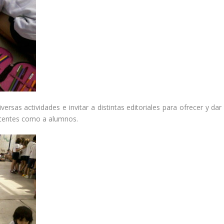
diversas actividades e invitar a distintas editoriales para ofrecer y da
docentes como a alumnos.